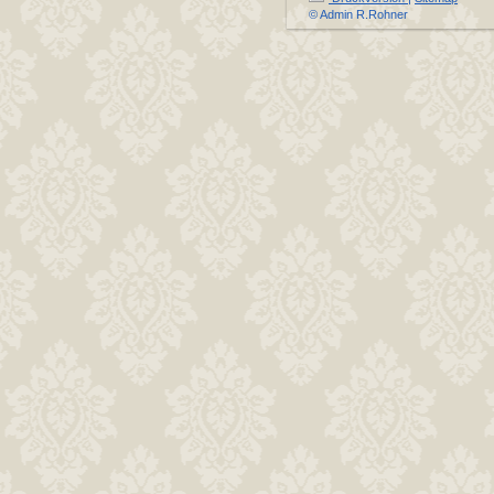
© Admin R.Rohner